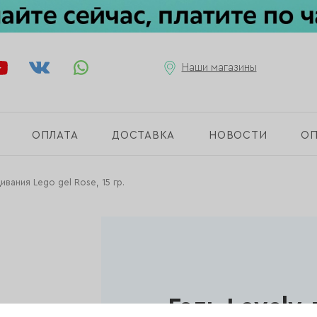
Наши магазины
ОПЛАТА
ДОСТАВКА
НОВОСТИ
О
ивания Lego gel Rose, 15 гр.
Гель Lovely