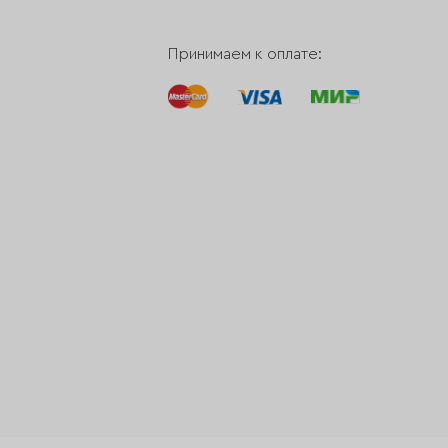
Принимаем к оплате: