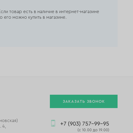
сли товар есть в наличие в интернет-магазине
о его можно купить в магазине.
ЗАКАЗАТЬ ЗВОНОК
мовская)
+7 (903) 757-99-95
 4,
(с 10.00 до 19.00)