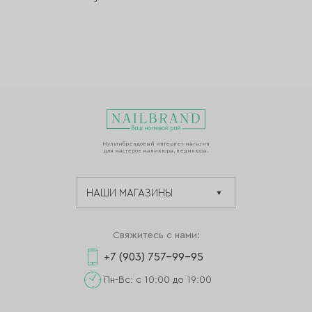
Мультибрендовый интернет-магазин
для мастеров маникюра, педикюра.
Свяжитесь с нами:
+7 (903) 757-99-95
Пн-Вс: с 10:00 до 19:00