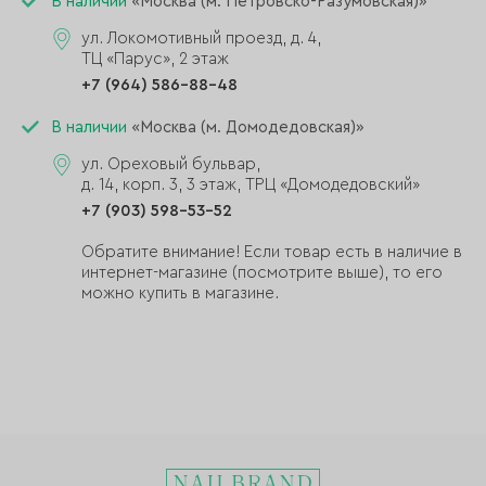
В наличии
«Москва (м. Петровско-Разумовская)»
ул. Локомотивный проезд, д. 4,
ТЦ «Парус», 2 этаж
+7 (964) 586-88-48
В наличии
«Москва (м. Домодедовская)»
ул. Ореховый бульвар,
д. 14, корп. 3, 3 этаж, ТРЦ «Домодедовский»
+7 (903) 598-53-52
Обратите внимание! Если товар есть в наличие в
интернет-магазине (посмотрите выше), то его
можно купить в магазине.