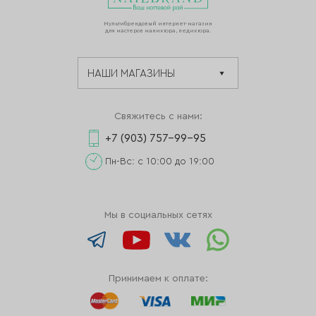
Мультибрендовый интернет-магазин
для мастеров маникюра, педикюра.
Свяжитесь с нами:
+7 (903) 757-99-95
Пн-Вс: с 10:00 до 19:00
Мы в социальных сетях
Принимаем к оплате: