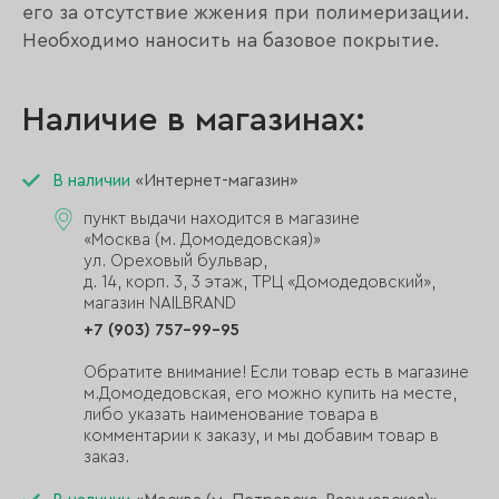
его за отсутствие жжения при полимеризации.
Необходимо наносить на базовое покрытие.
Наличие в магазинах:
В наличии
«Интернет-магазин»
пункт выдачи находится в магазине
«Москва (м. Домодедовская)»
ул. Ореховый бульвар,
д. 14, корп. 3, 3 этаж, ТРЦ «Домодедовский»,
магазин NAILBRAND
+7 (903) 757-99-95
Обратите внимание! Если товар есть в магазине
м.Домодедовская, его можно купить на месте,
либо указать наименование товара в
комментарии к заказу, и мы добавим товар в
заказ.