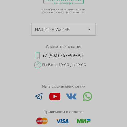
Мультибрендовый интернет-магазин
для мастеров маникюра, педикюра.
Свяжитесь с нами:
+7 (903) 757-99-95
Пн-Вс: с 10:00 до 19:00
Мы в социальных сетях
Принимаем к оплате: