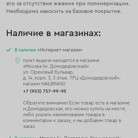
его за отсутствие жжения при полимеризации.
Необходимо наносить на базовое покрытие.
Наличие в магазинах:
В наличии
«Интернет-магазин»
пункт выдачи находится в магазине
«Москва (м. Домодедовская)»
ул. Ореховый бульвар,
д. 14, корп. 3, 3 этаж, ТРЦ «Домодедовский»,
магазин NAILBRAND
+7 (903) 757-99-95
Обратите внимание! Если товар есть в магазине
м.Домодедовская, его можно купить на месте,
либо указать наименование товара в
комментарии к заказу, и мы добавим товар в
заказ.