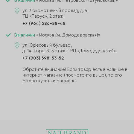
В наличии
«Москва (м. Петровско-Разумовская)»
ул. Локомотивный проезд, д. 4,
ТЦ «Парус», 2 этаж
+7 (964) 586-88-48
В наличии
«Москва (м. Домодедовская)»
ул. Ореховый бульвар,
д. 14, корп. 3, 3 этаж, ТРЦ «Домодедовский»
+7 (903) 598-53-52
Обратите внимание! Если товар есть в наличие в
интернет-магазине (посмотрите выше), то его
можно купить в магазине.