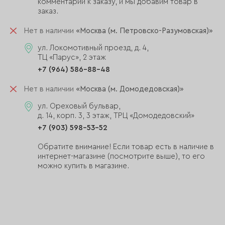
комментарии к заказу, и мы добавим товар в
заказ.
Нет в наличии
«Москва (м. Петровско-Разумовская)»
ул. Локомотивный проезд, д. 4,
ТЦ «Парус», 2 этаж
+7 (964) 586-88-48
Нет в наличии
«Москва (м. Домодедовская)»
ул. Ореховый бульвар,
д. 14, корп. 3, 3 этаж, ТРЦ «Домодедовский»
+7 (903) 598-53-52
Обратите внимание! Если товар есть в наличие в
интернет-магазине (посмотрите выше), то его
можно купить в магазине.