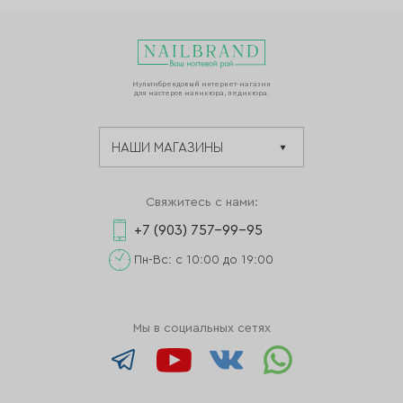
Мультибрендовый интернет-магазин
для мастеров маникюра, педикюра.
Свяжитесь с нами:
+7 (903) 757-99-95
Пн-Вс: с 10:00 до 19:00
Мы в социальных сетях