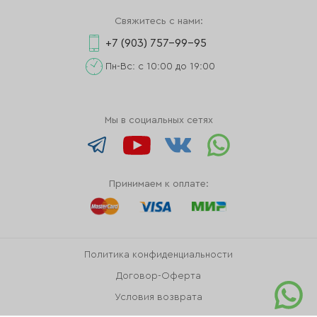
Свяжитесь с нами:
+7 (903) 757-99-95
Пн-Вс: с 10:00 до 19:00
Мы в социальных сетях
Принимаем к оплате:
Политика конфиденциальности
Договор-Оферта
Условия возврата