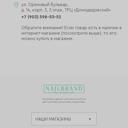
ул. Ореховый бульвар,
д. 14, корп. 3, 3 этаж, ТРЦ «Домодедовский»
+7 (903) 598-53-52
Обратите внимание! Если товар есть в наличие в
интернет-магазине (посмотрите выше), то его
можно купить в магазине.
Мультибрендовый интернет-магазин
для мастеров маникюра, педикюра.