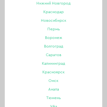
Нижний Новгород
Краснодар
Новосибирск
Пермь
Воронеж
Волгоград
Саратов
Калининград
Красноярск
Омск
Анапа
Тюмень
Уфа