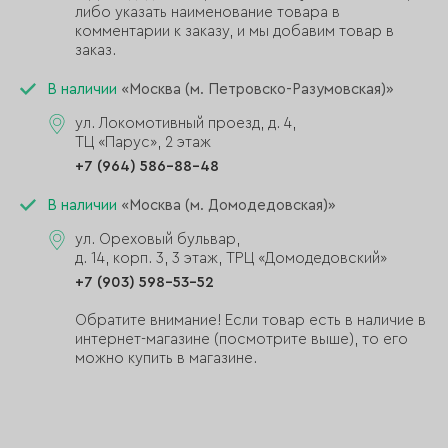
либо указать наименование товара в
комментарии к заказу, и мы добавим товар в
заказ.
В наличии
«Москва (м. Петровско-Разумовская)»
ул. Локомотивный проезд, д. 4,
ТЦ «Парус», 2 этаж
+7 (964) 586-88-48
В наличии
«Москва (м. Домодедовская)»
ул. Ореховый бульвар,
д. 14, корп. 3, 3 этаж, ТРЦ «Домодедовский»
+7 (903) 598-53-52
Обратите внимание! Если товар есть в наличие в
интернет-магазине (посмотрите выше), то его
можно купить в магазине.