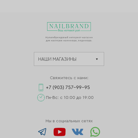
Мультибрендовый интернет-магазин
для мастеров маникюра, педикюра.
Свяжитесь с нами:
+7 (903) 757-99-95
Пн-Вс: с 10:00 до 19:00
Мы в социальных сетях