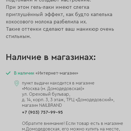
При этом гель-лаки имеют слегка
приглушённый эффект, как будто капелька
кокосового молока разбелила их.
Такие оттенки сделают ваш маникюр очень
стильным.
Наличие в магазинах:
В наличии
«Интернет-магазин»
пункт выдачи находится в магазине
«Москва (м. Домодедовская)»
ул. Ореховый бульвар,
д. 14, корп. 3, 3 этаж, ТРЦ «Домодедовский»,
магазин NAILBRAND
+7 (903) 757-99-95
Обратите внимание! Если товар есть в магазине
м.Домодедовская, его можно купить на месте,