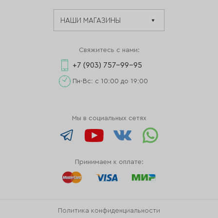
Свяжитесь с нами:
+7 (903) 757-99-95
Пн-Вс: с 10:00 до 19:00
Мы в социальных сетях
Принимаем к оплате:
Политика конфиденциальности