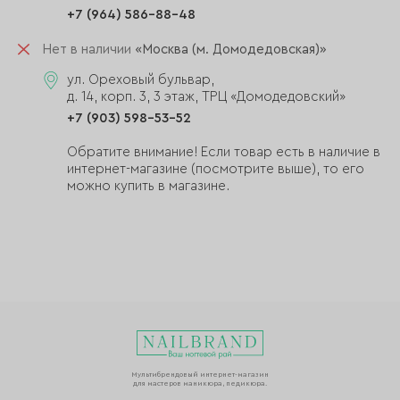
+7 (964) 586-88-48
Нет в наличии
«Москва (м. Домодедовская)»
ул. Ореховый бульвар,
д. 14, корп. 3, 3 этаж, ТРЦ «Домодедовский»
+7 (903) 598-53-52
Обратите внимание! Если товар есть в наличие в
интернет-магазине (посмотрите выше), то его
можно купить в магазине.
Мультибрендовый интернет-магазин
для мастеров маникюра, педикюра.