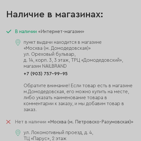
Наличие в магазинах:
В наличии
«Интернет-магазин»
пункт выдачи находится в магазине
«Москва (м. Домодедовская)»
ул. Ореховый бульвар,
д. 14, корп. 3, 3 этаж, ТРЦ «Домодедовский»,
магазин NAILBRAND
+7 (903) 757-99-95
Обратите внимание! Если товар есть в магазине
м.Домодедовская, его можно купить на месте,
либо указать наименование товара в
комментарии к заказу, и мы добавим товар в
заказ.
Нет в наличии
«Москва (м. Петровско-Разумовская)»
ул. Локомотивный проезд, д. 4,
ТЦ «Парус», 2 этаж