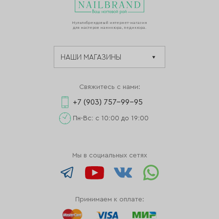
Мультибрендовый интернет-магазин
для мастеров маникюра, педикюра.
Свяжитесь с нами:
+7 (903) 757-99-95
Пн-Вс: с 10:00 до 19:00
Мы в социальных сетях
Принимаем к оплате: