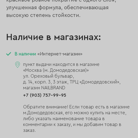
улучшенная формула, обеспечивающая
высокую степень стойкости.
Наличие в магазинах:
В наличии
«Интернет-магазин»
пункт выдачи находится в магазине
«Москва (м. Домодедовская)»
ул. Ореховый бульвар,
д. 14, корп. 3, 3 этаж, ТРЦ «Домодедовский»,
магазин NAILBRAND
+7 (903) 757-99-95
Обратите внимание! Если товар есть в магазине
м.Домодедовская, его можно купить на месте,
либо указать наименование товара в
комментарии к заказу, и мы добавим товар в
заказ.