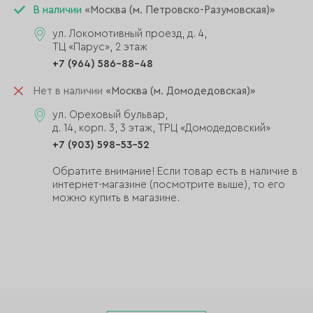
В наличии
«Москва (м. Петровско-Разумовская)»
ул. Локомотивный проезд, д. 4,
ТЦ «Парус», 2 этаж
+7 (964) 586-88-48
Нет в наличии
«Москва (м. Домодедовская)»
ул. Ореховый бульвар,
д. 14, корп. 3, 3 этаж, ТРЦ «Домодедовский»
+7 (903) 598-53-52
Обратите внимание! Если товар есть в наличие в
интернет-магазине (посмотрите выше), то его
можно купить в магазине.