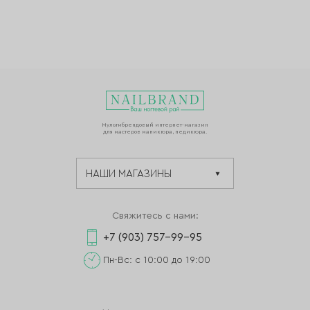
Мультибрендовый интернет-магазин
для мастеров маникюра, педикюра.
Свяжитесь с нами:
+7 (903) 757-99-95
Пн-Вс: с 10:00 до 19:00