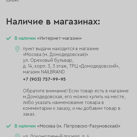
Наличие в магазинах:
В наличии
«Интернет-магазин»
пункт выдачи находится в магазине
«Москва (м. Домодедовская)»
ул. Ореховый бульвар,
д. 14, корп. 3, 3 этаж, ТРЦ «Домодедовский»,
магазин NAILBRAND
+7 (903) 757-99-95
Обратите внимание! Если товар есть в магазине
м.Домодедовская, его можно купить на месте,
либо указать наименование товара в
комментарии к заказу, и мы добавим товар в
заказ.
В наличии
«Москва (м. Петровско-Разумовская)»
ул. Локомотивный проезд, д. 4,