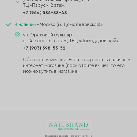
ТЦ «Парус», 2 этаж
+7 (964) 586-88-48
В наличии
«Москва (м. Домодедовская)»
ул. Ореховый бульвар,
д. 14, корп. 3, 3 этаж, ТРЦ «Домодедовский»
+7 (903) 598-53-52
Обратите внимание! Если товар есть в наличие в
интернет-магазине (посмотрите выше), то его
можно купить в магазине.
Мультибрендовый интернет-магазин