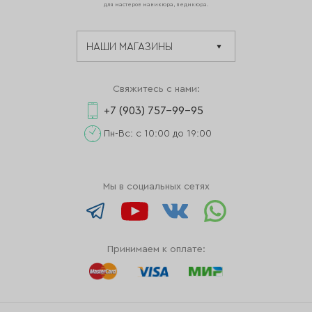
для мастеров маникюра, педикюра.
Свяжитесь с нами:
+7 (903) 757-99-95
Пн-Вс: с 10:00 до 19:00
Мы в социальных сетях
Принимаем к оплате: