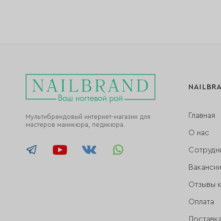
NAILBR
Главная
Мультибрендовый интернет-магазин для
мастеров маникюра, педикюра.
О нас
Сотрудн
Ваканси
Отзывы 
Оплата
Доставк