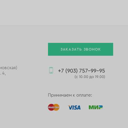
ЗАКАЗАТЬ ЗВОНОК
мовская)
+7 (903) 757-99-95
 4,
(с 10.00 до 19.00)
Принимаем к оплате: