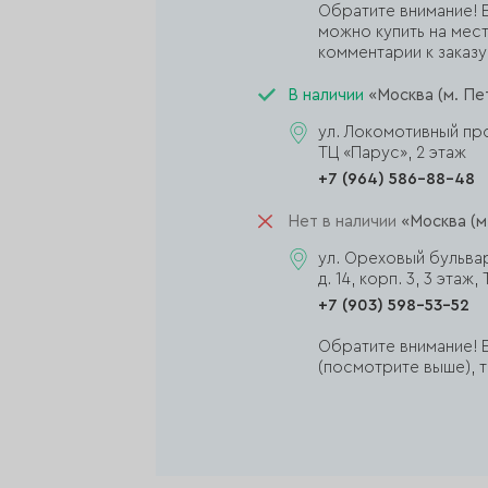
Обратите внимание! Е
можно купить на мест
комментарии к заказу,
В наличии
«Москва (м. Пе
ул. Локомотивный прое
ТЦ «Парус», 2 этаж
+7 (964) 586-88-48
Нет в наличии
«Москва (м
ул. Ореховый бульва
д. 14, корп. 3, 3 эта
+7 (903) 598-53-52
Обратите внимание! Е
(посмотрите выше), т