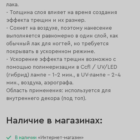
лака.
- Толщина слоя влияет на время создания
эффекта трещин и их размер.
- Сохнет на воздухе, поэтому нанесение
выполняется равномерно в один слой, как
обычный лак для ногтей, но требуется
покрывать в ускоренном режиме.
- Ускорение эффекта трещин возможно с
помощью полимеризации в Ccfl / UV/LED
(гибрид) лампе - 1-2 мин., в UV-лампе - 2-4
мин., воздуха, аэрографа.
Область применения: используется для
внутреннего декора (под топ).
Наличие в магазинах:
В наличии
«Интернет-магазин»