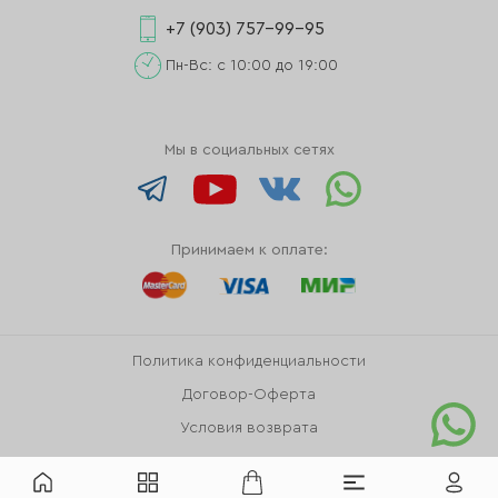
+7 (903) 757-99-95
Пн-Вс: с 10:00 до 19:00
Мы в социальных сетях
Принимаем к оплате:
Политика конфиденциальности
Договор-Оферта
Условия возврата