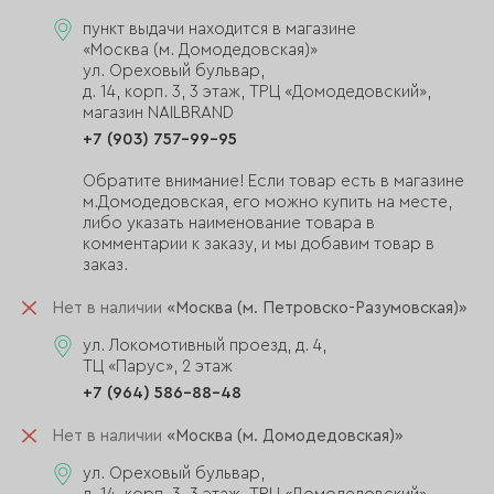
пункт выдачи находится в магазине
«Москва (м. Домодедовская)»
ул. Ореховый бульвар,
д. 14, корп. 3, 3 этаж, ТРЦ «Домодедовский»,
магазин NAILBRAND
+7 (903) 757-99-95
Обратите внимание! Если товар есть в магазине
м.Домодедовская, его можно купить на месте,
либо указать наименование товара в
комментарии к заказу, и мы добавим товар в
заказ.
Нет в наличии
«Москва (м. Петровско-Разумовская)»
ул. Локомотивный проезд, д. 4,
ТЦ «Парус», 2 этаж
+7 (964) 586-88-48
Нет в наличии
«Москва (м. Домодедовская)»
ул. Ореховый бульвар,