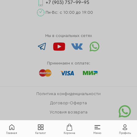
+7 (903) 757-99-95
Пн-Вс: с 10:00 до 19:00
Мы в социальных сетях
Принимаем к оплате:
Политика конфиденциальности
Договор-Оферта
Условия возврата
Главная
Каталог
Корзина
Меню
Профиль