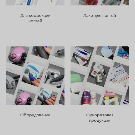
Для коррекции
Лаки для ногтей
ногтей
Оборудование
Одноразовая
продукция