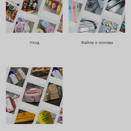
Уход
Файлы и основы