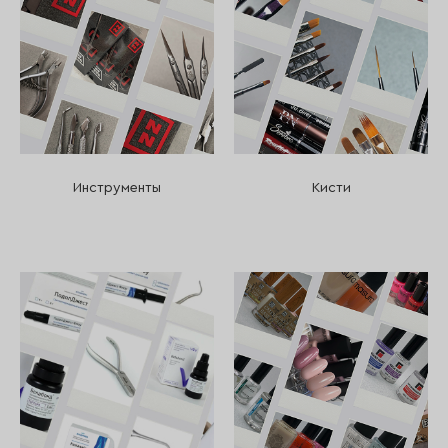
Инструменты
Кисти