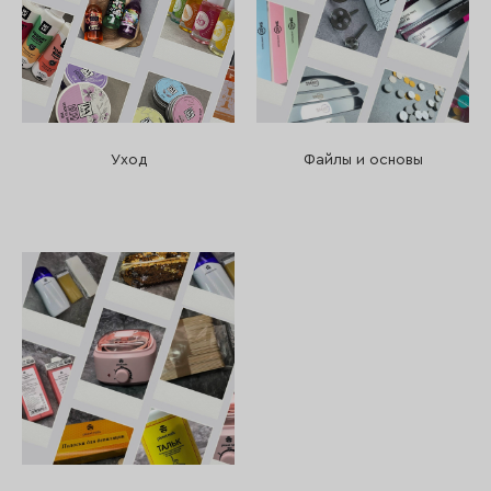
Уход
Файлы и основы