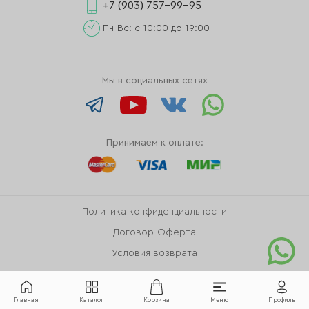
+7 (903) 757-99-95
Пн-Вс: с 10:00 до 19:00
Мы в социальных сетях
Принимаем к оплате:
Политика конфиденциальности
Договор-Оферта
Условия возврата
Главная
Каталог
Корзина
Меню
Профиль