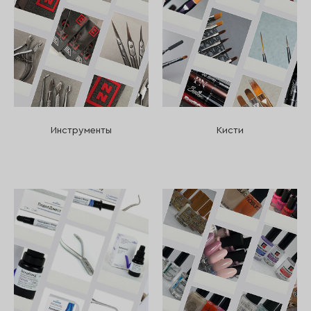
Инструменты
Кисти