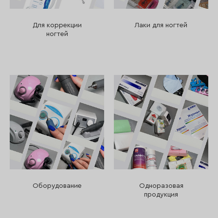
Для коррекции
Лаки для ногтей
ногтей
Оборудование
Одноразовая
продукция