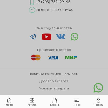
+7 (903) 757-99-95
Пн-Вс: с 10:00 до 19:00
Мы в социальных сетях
Принимаем к оплате:
Политика конфиденциальности
Договор-Оферта
Условия возврата
Главная
Каталог
Корзина
Меню
Профиль