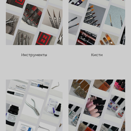
Инструменты
Кисти