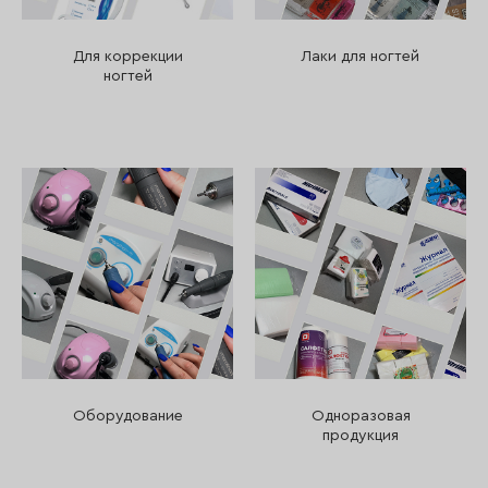
Для коррекции
Лаки для ногтей
ногтей
Оборудование
Одноразовая
продукция