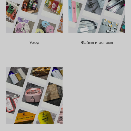
Уход
Файлы и основы