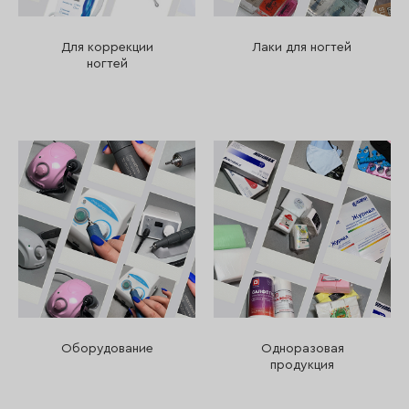
Для коррекции
Лаки для ногтей
ногтей
Оборудование
Одноразовая
продукция