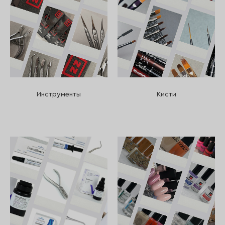
Инструменты
Кисти