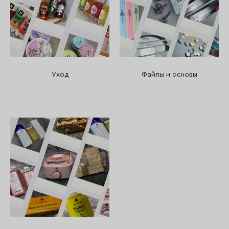
Уход
Файлы и основы