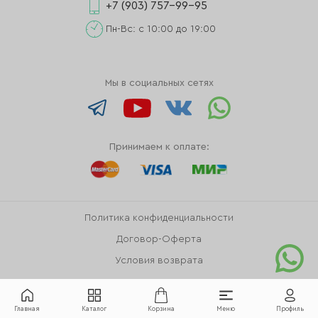
+7 (903) 757-99-95
Пн-Вс: с 10:00 до 19:00
Мы в социальных сетях
Принимаем к оплате:
Политика конфиденциальности
Договор-Оферта
Условия возврата
Главная
Каталог
Корзина
Меню
Профиль