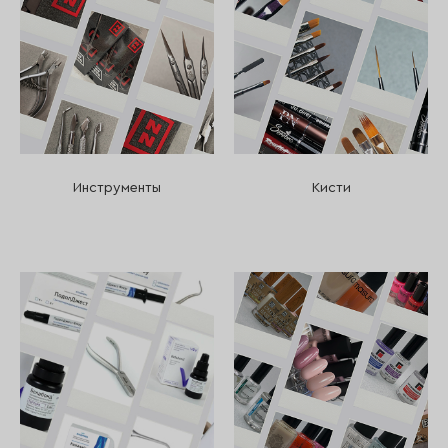
Инструменты
Кисти