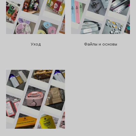
Уход
Файлы и основы