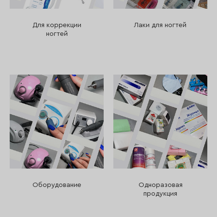
Для коррекции
Лаки для ногтей
ногтей
Оборудование
Одноразовая
продукция