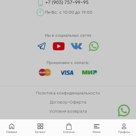
+7 (903) 757-99-95
Пн-Вс: с 10:00 до 19:00
Мы в социальных сетях
Принимаем к оплате:
Политика конфиденциальности
Договор-Оферта
Условия возврата
Главная
Каталог
Корзина
Меню
Профиль