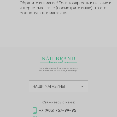
Обратите внимание! Если товар есть в наличие в
интернет-магазине (посмотрите выше), то его
можно купить в магазине.
Мультибрендовый интернет-магазин
для мастеров маникюра, педикюра.
Свяжитесь с нами:
+7 (903) 757-99-95