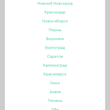
Нижний Новгород
Краснодар
Новосибирск
Пермь
Воронеж
Волгоград
Саратов
Калининград
Красноярск
Омск
Анапа
Тюмень
Уфа