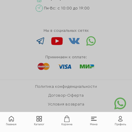
Пн-Вс: с 10:00 до 19:00
Мы в социальных сетях
Принимаем к оплате:
Политика конфиденциальности
Договор-Оферта
Условия возврата
Главная
Каталог
Корзина
Меню
Профиль