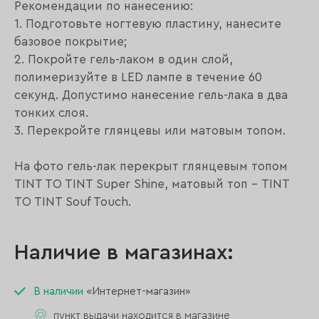
Рекомендации по нанесению:
1. Подготовьте ногтевую пластину, нанесите
базовое покрытие;
2. Покройте гель-лаком в один слой,
полимеризуйте в LED лампе в течение 60
секунд. Допустимо нанесение гель-лака в два
тонких слоя.
3. Перекройте глянцевы или матовым топом.
На фото гель-лак перекрыт глянцевым топом
TINT TO TINT Super Shine, матовый топ - TINT
TO TINT Souf Touch.
Наличие в магазинах:
В наличии
«Интернет-магазин»
пункт выдачи находится в магазине