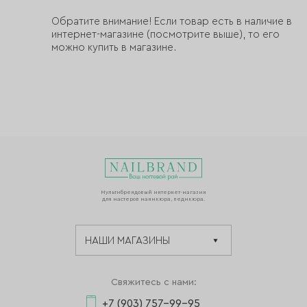
Обратите внимание! Если товар есть в наличие в
интернет-магазине (посмотрите выше), то его
можно купить в магазине.
Мультибрендовый интернет-магазин
для мастеров маникюра, педикюра.
Свяжитесь с нами:
+7 (903) 757-99-95