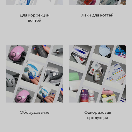
Для коррекции
Лаки для ногтей
ногтей
Оборудование
Одноразовая
продукция