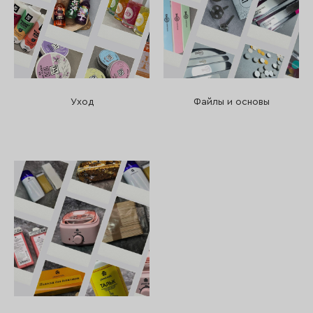
Уход
Файлы и основы