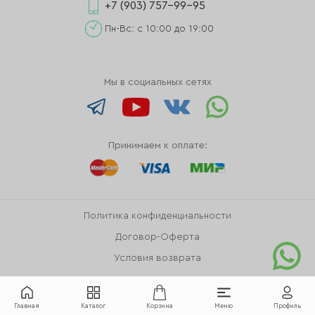
+7 (903) 757-99-95
Пн-Вс: с 10:00 до 19:00
Мы в социальных сетях
Принимаем к оплате:
Политика конфиденциальности
Договор-Оферта
Условия возврата
Главная
Каталог
Корзина
Меню
Профиль