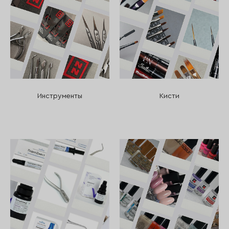
Инструменты
Кисти