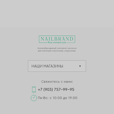
Мультибрендовый интернет-магазин
для мастеров маникюра, педикюра.
Свяжитесь с нами:
+7 (903) 757-99-95
Пн-Вс: с 10:00 до 19:00