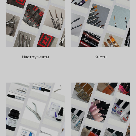
Инструменты
Кисти