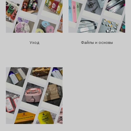
Уход
Файлы и основы