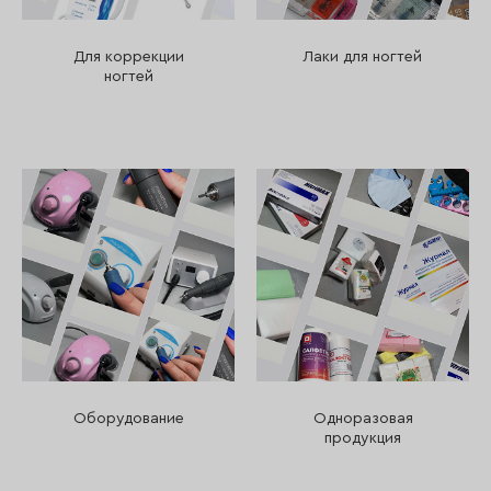
Для коррекции
Лаки для ногтей
ногтей
Оборудование
Одноразовая
продукция