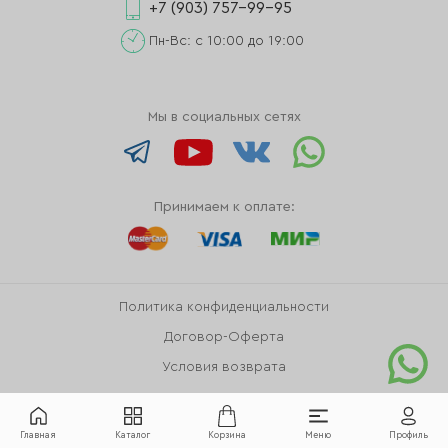
+7 (903) 757-99-95
Пн-Вс: с 10:00 до 19:00
Мы в социальных сетях
Принимаем к оплате:
Политика конфиденциальности
Договор-Оферта
Условия возврата
Главная
Каталог
Корзина
Меню
Профиль