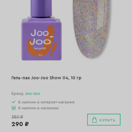
Гель-лак Joo-Joo Show 04, 10 гр
Бренд:
Joo-Joo
В наличии в интернет-магазине
В наличии в магазинах
380 ₽
КУПИТЬ
290 ₽