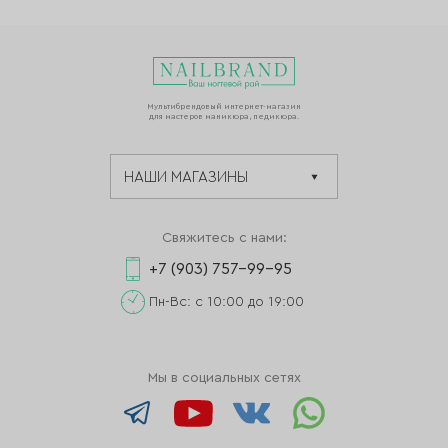
Мультибрендовый интернет-магазин
для мастеров маникюра, педикюра.
Свяжитесь с нами:
+7 (903) 757-99-95
Пн-Вс: с 10:00 до 19:00
Мы в социальных сетях