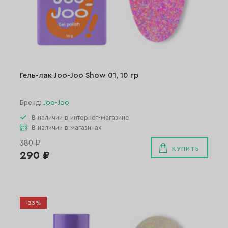
Гель-лак Joo-Joo Show 01, 10 гр
Бренд:
Joo-Joo
В наличии в интернет-магазине
В наличии в магазинах
380 ₽
КУПИТЬ
290 ₽
-23%