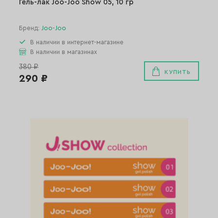
Гель-лак Joo-Joo Show 05, 10 гр
Бренд:
Joo-Joo
В наличии в интернет-магазине
В наличии в магазинах
380 ₽
КУПИТЬ
290 ₽