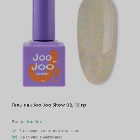
Гель-лак Joo-Joo Show 02, 10 гр
Бренд:
Joo-Joo
В наличии в интернет-магазине
В наличии в магазинах