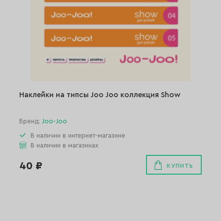
Наклейки на типсы Joo Joo коллекция Show
Бренд:
Joo-Joo
В наличии в интернет-магазине
В наличии в магазинах
40 ₽
КУПИТЬ