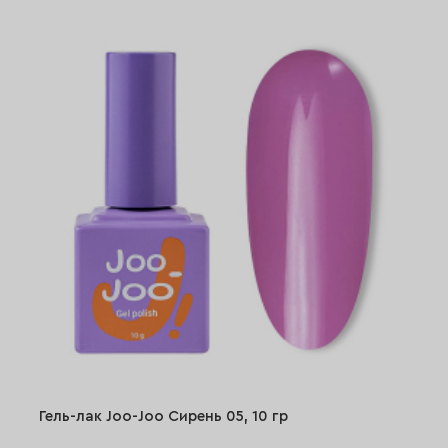
Гель-лак Joo-Joo Сирень 05, 10 гр