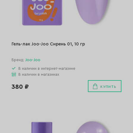
Гель-лак Joo-Joo Сирень 01, 10 гр
Бренд:
Joo-Joo
В наличии в интернет-магазине
В наличии в магазинах
380 ₽
КУПИТЬ