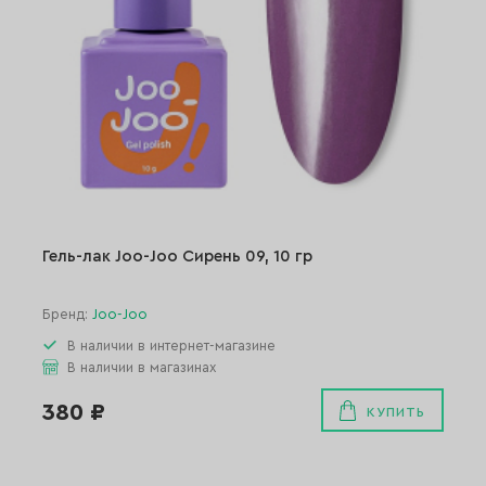
Гель-лак Joo-Joo Сирень 09, 10 гр
Бренд:
Joo-Joo
В наличии в интернет-магазине
В наличии в магазинах
380 ₽
КУПИТЬ