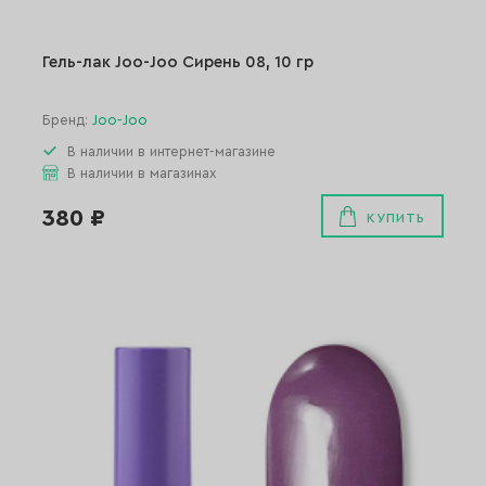
Гель-лак Joo-Joo Сирень 08, 10 гр
Бренд:
Joo-Joo
В наличии в интернет-магазине
В наличии в магазинах
380 ₽
КУПИТЬ