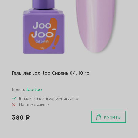
Гель-лак Joo-Joo Сирень 04, 10 гр
Бренд:
Joo-Joo
В наличии в интернет-магазине
Нет в магазинах
380 ₽
КУПИТЬ