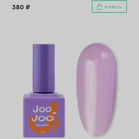
380 ₽
КУПИТЬ