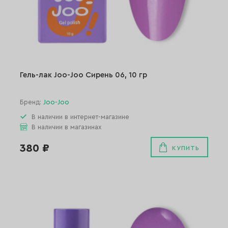
Гель-лак Joo-Joo Сирень 06, 10 гр
Бренд:
Joo-Joo
В наличии в интернет-магазине
В наличии в магазинах
380 ₽
КУПИТЬ