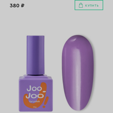
380 ₽
КУПИТЬ