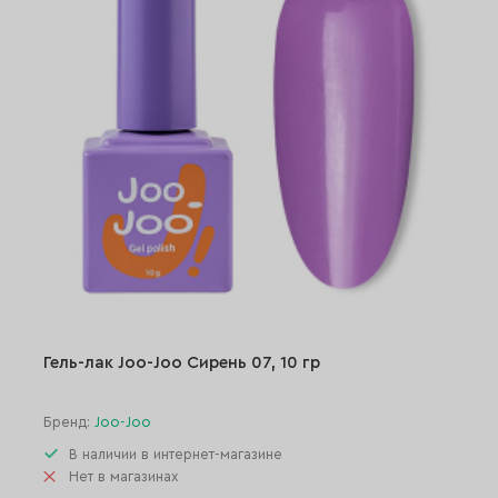
Гель-лак Joo-Joo Сирень 07, 10 гр
Бренд:
Joo-Joo
В наличии в интернет-магазине
Нет в магазинах