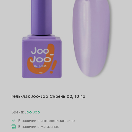
Гель-лак Joo-Joo Сирень 02, 10 гр
Бренд:
Joo-Joo
В наличии в интернет-магазине
В наличии в магазинах