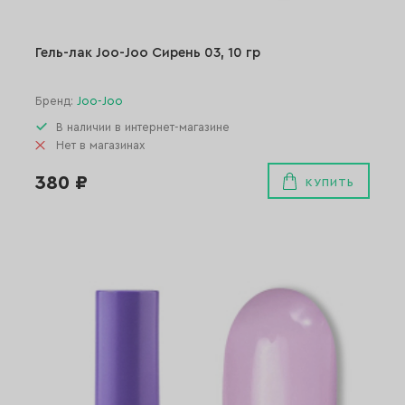
Гель-лак Joo-Joo Сирень 03, 10 гр
Бренд:
Joo-Joo
В наличии в интернет-магазине
Нет в магазинах
380 ₽
КУПИТЬ