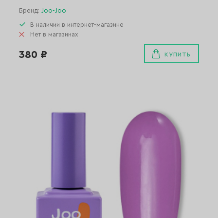
Бренд:
Joo-Joo
В наличии в интернет-магазине
Нет в магазинах
380 ₽
КУПИТЬ