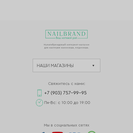
Мультибрендовый интернет-магазин
для мастеров маникюра, педикюра.
Свяжитесь с нами:
+7 (903) 757-99-95
Пн-Вс: с 10:00 до 19:00
Мы в социальных сетях