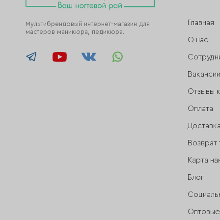
Главная
Мультибрендовый интернет-магазин для
мастеров маникюра, педикюра.
О нас
Сотрудн
Ваканси
Отзывы 
Оплата
Доставк
Возврат 
Карта на
Блог
Социаль
Оптовые