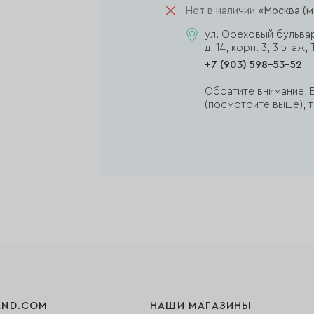
Нет в наличии
«Москва (м
ул. Ореховый бульва
д. 14, корп. 3, 3 эта
+7 (903) 598-53-52
Обратите внимание! Е
(посмотрите выше), т
AND.COM
НАШИ МАГАЗИНЫ