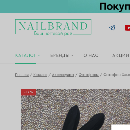
КАТАЛОГ
БРЕНДЫ
О НАС
АКЦИИ
Главная
/
Каталог
/
Аксессуары
/
Фотофоны
/
Фотофон Хам
-57%