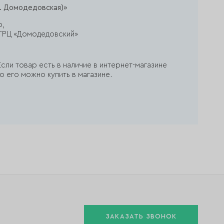
. Домодедовская)»
р,
ж, ТРЦ «Домодедовский»
сли товар есть в наличие в интернет-магазине
о его можно купить в магазине.
ЗАКАЗАТЬ ЗВОНОК