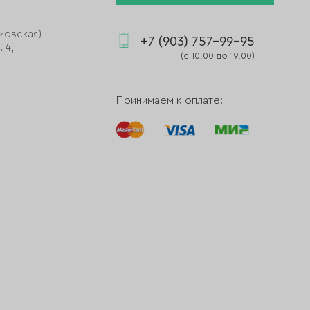
мовская)
+7 (903) 757-99-95
 4,
(с 10.00 до 19.00)
Принимаем к оплате: