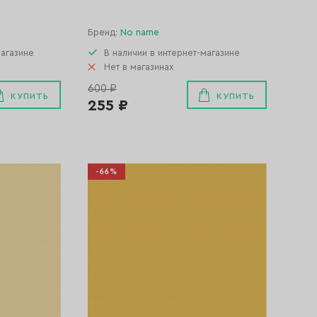
Бренд:
No name
магазине
В наличии в интернет-магазине
Нет в магазинах
600 ₽
КУПИТЬ
КУПИТЬ
255 ₽
-66%