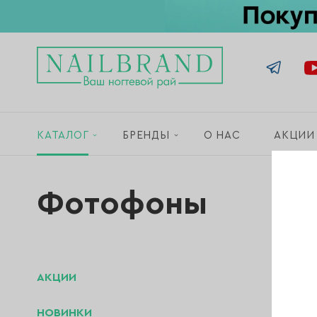
КАТАЛОГ
БРЕНДЫ
О НАС
АКЦИИ
Фотофоны
АКЦИИ
НОВИНКИ