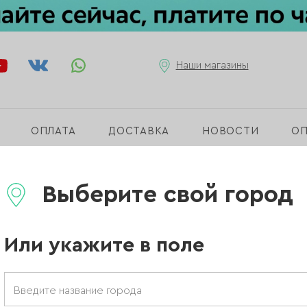
Наши магазины
ОПЛАТА
ДОСТАВКА
НОВОСТИ
О
Выберите свой город
Или укажите в поле
Бренд