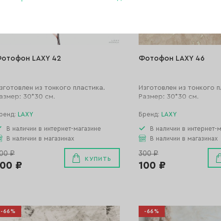
отофон LAXY 42
Фотофон LAXY 46
зготовлен из тонкого пластика.
Изготовлен из тонкого п
азмер: 30*30 см.
Размер: 30*30 см.
ренд:
LAXY
Бренд:
LAXY
В наличии в интернет-магазине
В наличии в интернет-
В наличии в магазинах
В наличии в магазинах
00 ₽
300 ₽
КУПИТЬ
100 ₽
100 ₽
-66%
-66%