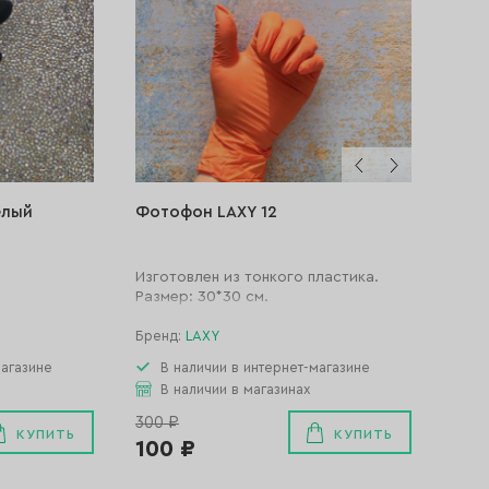
елый
Фотофон LAXY 12
Изготовлен из тонкого пластика.
Размер: 30*30 см.
Бренд:
LAXY
магазине
В наличии в интернет-магазине
В наличии в магазинах
300 ₽
КУПИТЬ
КУПИТЬ
100 ₽