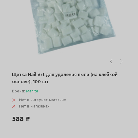
Щетка Nail Art для удаления пыли (на клейкой
основе), 100 шт
Бренд:
Manita
Нет в интернет-магазине
Нет в магазинах
588 ₽