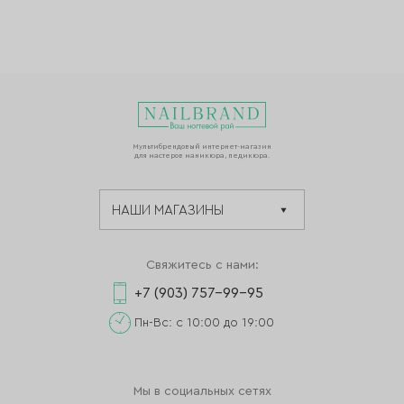
Мультибрендовый интернет-магазин
для мастеров маникюра, педикюра.
Свяжитесь с нами:
+7 (903) 757-99-95
Пн-Вс: с 10:00 до 19:00
Мы в социальных сетях