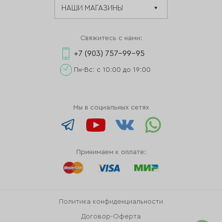
Свяжитесь с нами:
+7 (903) 757-99-95
Пн-Вс: с 10:00 до 19:00
Мы в социальных сетях
Принимаем к оплате:
Политика конфиденциальности
Договор-Оферта