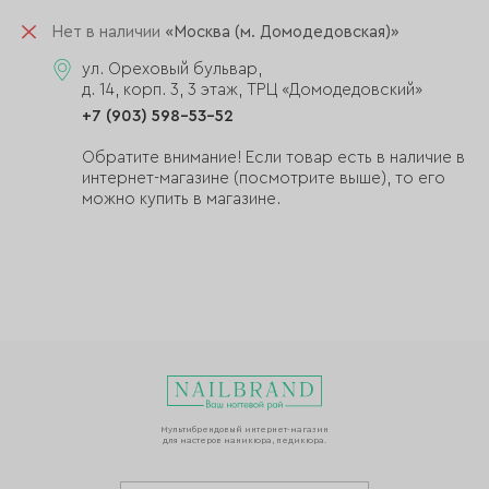
Нет в наличии
«Москва (м. Домодедовская)»
ул. Ореховый бульвар,
д. 14, корп. 3, 3 этаж, ТРЦ «Домодедовский»
+7 (903) 598-53-52
Обратите внимание! Если товар есть в наличие в
интернет-магазине (посмотрите выше), то его
можно купить в магазине.
Мультибрендовый интернет-магазин
для мастеров маникюра, педикюра.