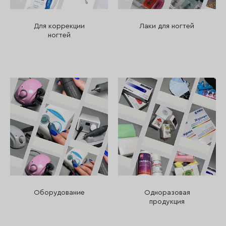
Для коррекции
Лаки для ногтей
ногтей
Оборудование
Одноразовая
продукция