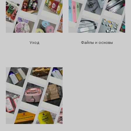
Уход
Файлы и основы