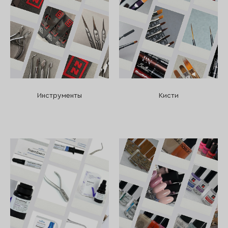
Инструменты
Кисти