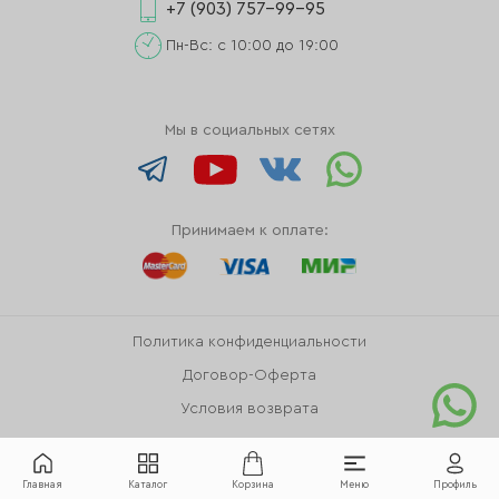
+7 (903) 757-99-95
Пн-Вс: с 10:00 до 19:00
Мы в социальных сетях
Принимаем к оплате:
Политика конфиденциальности
Договор-Оферта
Условия возврата
Главная
Каталог
Корзина
Меню
Профиль