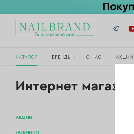
КАТАЛОГ
БРЕНДЫ
О НАС
АКЦИИ
Интернет магази
АКЦИИ
НОВИНКИ