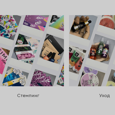
Стемпинг
Уход