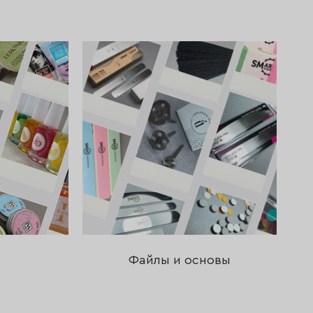
Файлы и основы