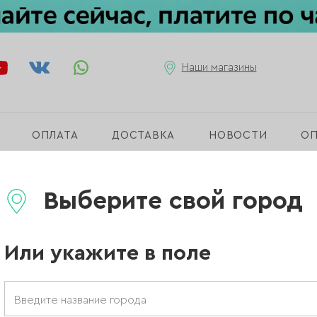
Наши магазины
ОПЛАТА
ДОСТАВКА
НОВОСТИ
О
н для маникюра
Выберите свой город
Или укажите в поле