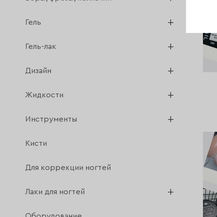
Гель
Гель-лак
Дизайн
Жидкости
Инструменты
Кисти
Для коррекции ногтей
Лаки для ногтей
Оборудование