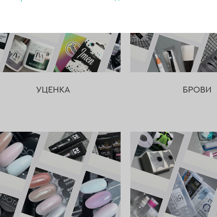
УЦЕНКА
БРОВИ