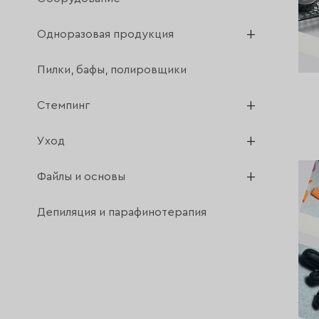
Одноразовая продукция
Пилки, бафы, полировщики
Стемпинг
Уход
Файлы и основы
Депиляция и парафинотерапия