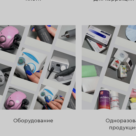
Оборудование
Одноразов
продукци