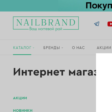
КАТАЛОГ
БРЕНДЫ
О НАС
АКЦИИ
Интернет магази
АКЦИИ
НОВИНКИ