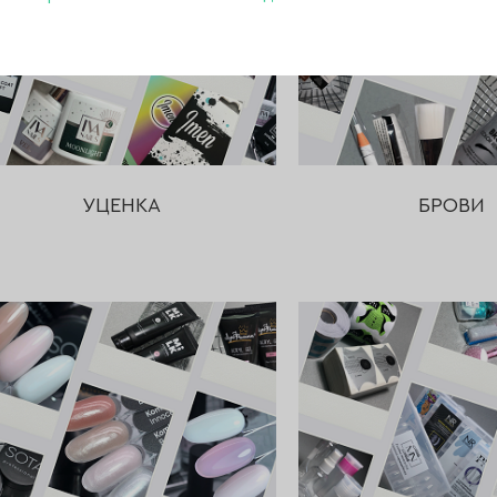
УЦЕНКА
БРОВИ