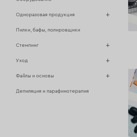
Одноразовая продукция
Пилки, бафы, полировщики
Стемпинг
Уход
Файлы и основы
Депиляция и парафинотерапия