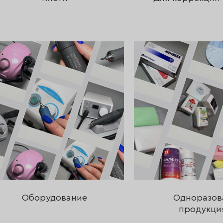
Оборудование
Одноразов
продукци