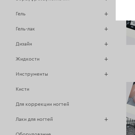
Гель
Гель-лак
Дизайн
Жидкости
Инструменты
Кисти
Для коррекции ногтей
Лаки для ногтей
Оборудование