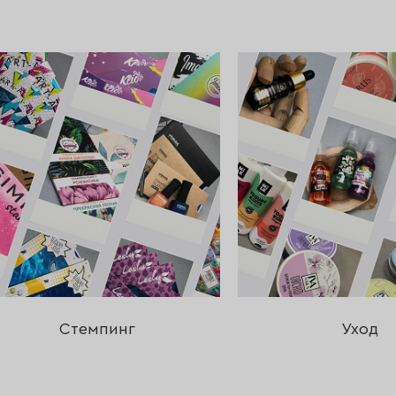
Стемпинг
Уход