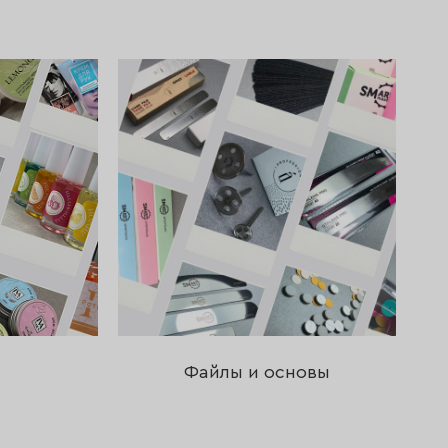
Файлы и основы