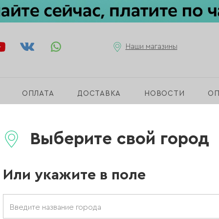
Наши магазины
ОПЛАТА
ДОСТАВКА
НОВОСТИ
О
н для маникюра
Выберите свой город
Или укажите в поле