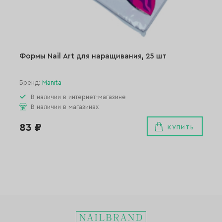
Формы Nail Art для наращивания, 25 шт
Бренд:
Manita
В наличии в интернет-магазине
В наличии в магазинах
83 ₽
КУПИТЬ