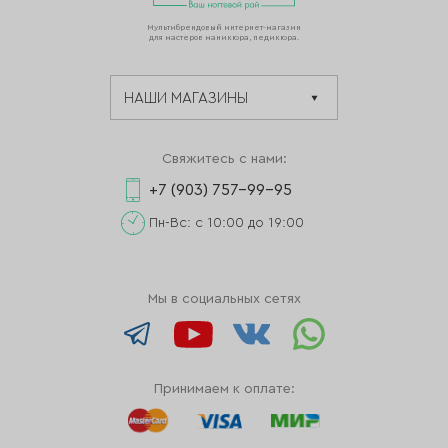
Мультибрендовый интернет-магазин
для мастеров маникюра, педикюра.
Свяжитесь с нами:
+7 (903) 757-99-95
Пн-Вс: с 10:00 до 19:00
Мы в социальных сетях
Принимаем к оплате: