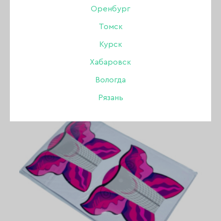
Оренбург
Томск
ПОКАЗАТЬ ВСЕ РАЗДЕЛЫ
Курск
Хабаровск
Вологда
Рязань