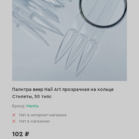
Палитра веер Nail Art прозрачная на кольце
Стилеты, 50 типс
Бренд:
Manita
Нет в интернет-магазине
Нет в магазинах
102 ₽