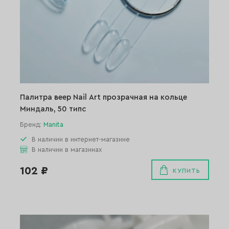
Палитра веер Nail Art прозрачная на кольце
Миндаль, 50 типс
Бренд:
Manita
В наличии в интернет-магазине
В наличии в магазинах
102 ₽
КУПИТЬ