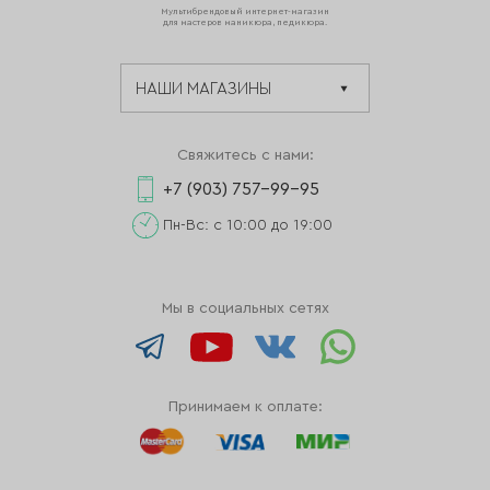
Мультибрендовый интернет-магазин
для мастеров маникюра, педикюра.
Свяжитесь с нами:
+7 (903) 757-99-95
Пн-Вс: с 10:00 до 19:00
Мы в социальных сетях
Принимаем к оплате: