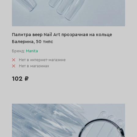
Палитра веер Nail Art прозрачная на кольце
Балерина, 50 типс
Бренд:
Manita
Нет в интернет-магазине
Нет в магазинах
102 ₽