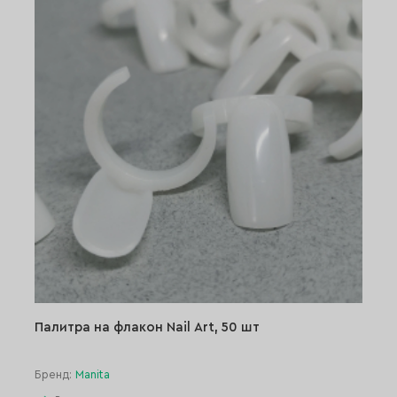
Палитра на флакон Nail Art, 50 шт
Бренд:
Manita