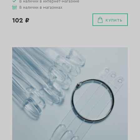
В наличии в интернет-магазине
В наличии в магазинах
102 ₽
КУПИТЬ