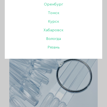
Оренбург
Томск
ПОКАЗАТЬ ВСЕ РАЗДЕЛЫ
Курск
Хабаровск
Вологда
Рязань