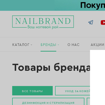
КАТАЛОГ
БРЕНДЫ
О НАС
АКЦИИ
Товары бренда «
ВСЕ ТОВАРЫ
УХОД ЗА КОЖЕЙ РУК И Т
ДЕЗИНФЕКЦИЯ И СТЕРИЛИЗАЦИЯ
МАС