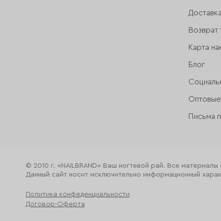
Доставк
Возврат 
Карта на
Блог
Социаль
Оптовые
Письма 
© 2010 г. «NAILBRAND» Ваш ногтевой рай. Все материалы
Данный сайт носит исключительно информационный характ
Политика конфеденциальности
Договор-Оферта