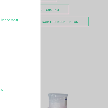
АПЕЛЬСИНОВЫЕ ПАЛОЧКИ
Новгород
И, ЭКРАНЫ
ПАЛИТРЫ ВЕЕР, ТИПСЫ
ПАЧКИ И ОСНОВЫ
ск