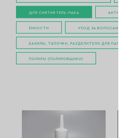
ДЛЯ СНЯТИЯ ГЕЛЬ-ЛАКА
АНТИРЖАВЧИН
ЁМКОСТИ
УХОД ЗА ВОЛОСАМИ
БАХИЛЫ, ТАПОЧКИ, РАЗДЕЛИТЕЛИ ДЛЯ ПАЛЬЦЕВ
ПОЛИРЫ (ПОЛИРОВЩИКИ)