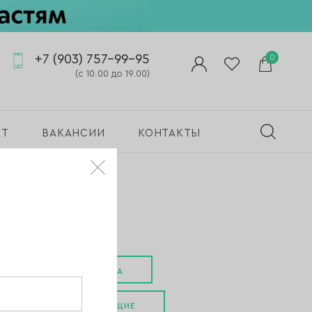
+7 (903) 757-99-95
0
(с 10.00 до 19.00)
ПТ
ВАКАНСИИ
КОНТАКТЫ
СРЕДСТВА ДЛЯ ПЕДИКЮРА
КРОВООСТАНАВЛИВАЮЩИЕ