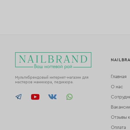
NAILBR
Главная
Мультибрендовый интернет-магазин для
мастеров маникюра, педикюра.
О нас
Сотрудн
Ваканси
Отзывы 
Оплата