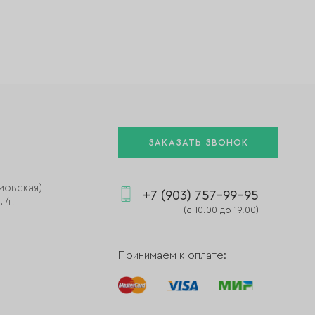
ЗАКАЗАТЬ ЗВОНОК
мовская)
+7 (903) 757-99-95
 4,
(с 10.00 до 19.00)
Принимаем к оплате: