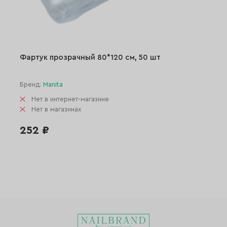
Фартук прозрачный 80*120 см, 50 шт
Бренд:
Manita
Нет в интернет-магазине
Нет в магазинах
252 ₽