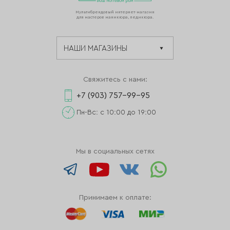
Мультибрендовый интернет-магазин
для мастеров маникюра, педикюра.
Свяжитесь с нами:
+7 (903) 757-99-95
Пн-Вс: с 10:00 до 19:00
Мы в социальных сетях
Принимаем к оплате: