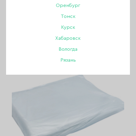
Оренбург
Томск
ПОКАЗАТЬ ВСЕ РАЗДЕЛЫ
Курск
Хабаровск
Вологда
Рязань