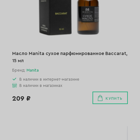
Масло Manita сухое парфюмированное Baccarat,
15 мл
Бренд:
Manita
В наличии в интернет-магазине
В наличии в магазинах
209 ₽
КУПИТЬ