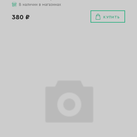
В наличии в магазинах
380 ₽
КУПИТЬ