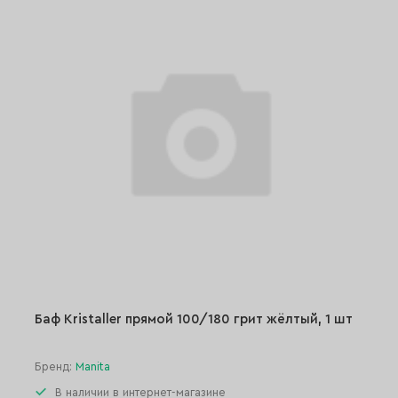
Баф Kristaller прямой 100/180 грит жёлтый, 1 шт
Бренд:
Manita
В наличии в интернет-магазине