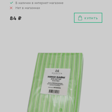
В наличии в интернет-магазине
Нет в магазинах
84 ₽
КУПИТЬ