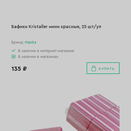
Бафики Kristaller мини красные, 25 шт/уп
Бренд:
Manita
В наличии в интернет-магазине
В наличии в магазинах
135 ₽
КУПИТЬ