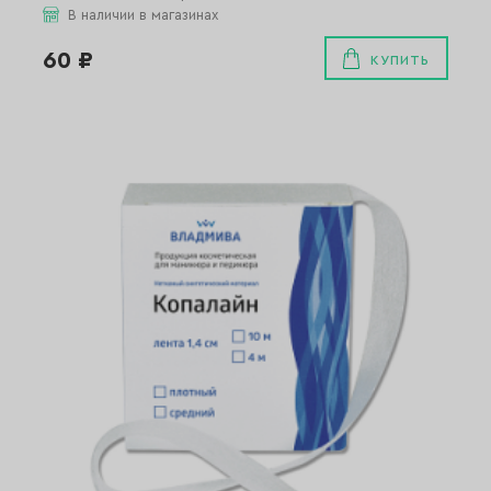
В наличии в магазинах
60 ₽
КУПИТЬ