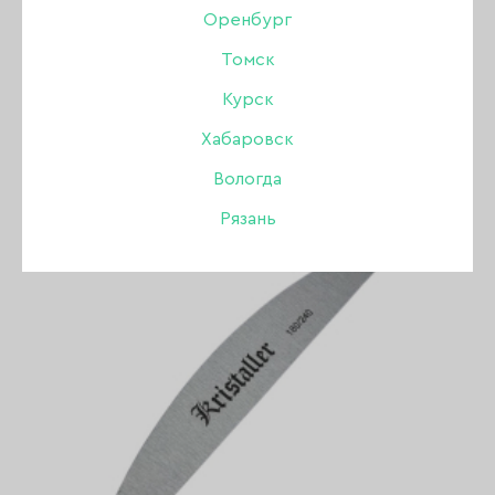
Оренбург
Томск
ПОКАЗАТЬ ВСЕ РАЗДЕЛЫ
Курск
Хабаровск
Вологда
Рязань