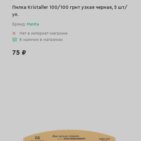
Пилка Kristaller 100/100 грит узкая черная, 5 шт/
уп.
Бренд:
Manita
Нет в интернет-магазине
В наличии в магазинах
75 ₽