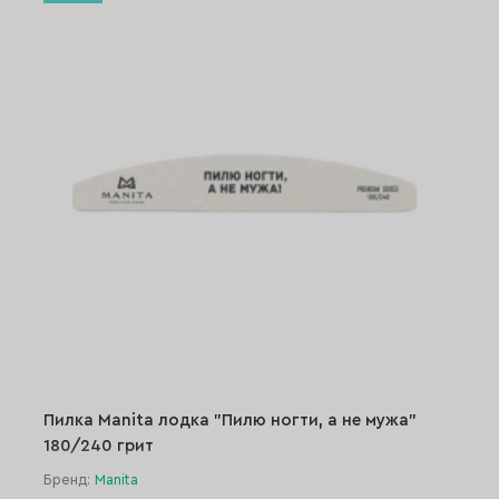
Пилка Manita лодка "Пилю ногти, а не мужа"
180/240 грит
Бренд:
Manita