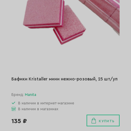
Бафики Kristaller мини нежно-розовый, 25 шт/уп
Бренд:
Manita
В наличии в интернет-магазине
В наличии в магазинах
135 ₽
КУПИТЬ