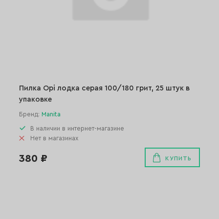
Пилка Opi лодка серая 100/180 грит, 25 штук в
упаковке
Бренд:
Manita
В наличии в интернет-магазине
Нет в магазинах
380 ₽
КУПИТЬ