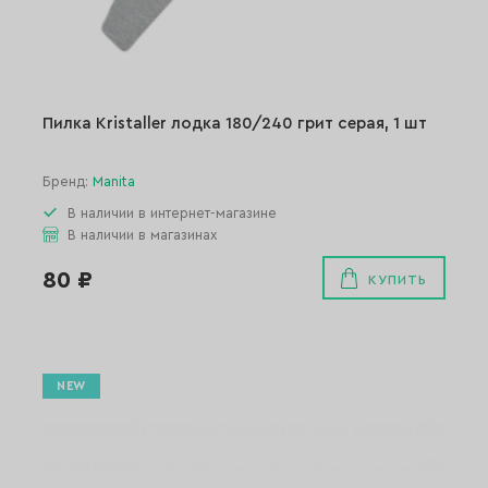
Пилка Kristaller лодка 180/240 грит серая, 1 шт
Бренд:
Manita
В наличии в интернет-магазине
В наличии в магазинах
80 ₽
КУПИТЬ
NEW