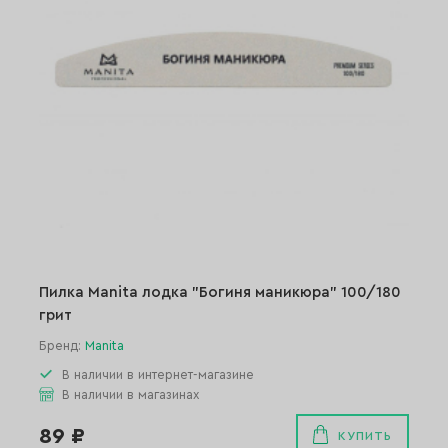
Пилка Manita лодка "Богиня маникюра" 100/180
грит
Бренд:
Manita
В наличии в интернет-магазине
В наличии в магазинах
89 ₽
КУПИТЬ