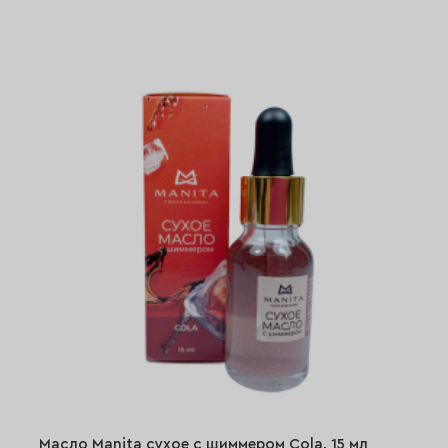
Масло Manita сухое с шиммером Cola, 15 мл