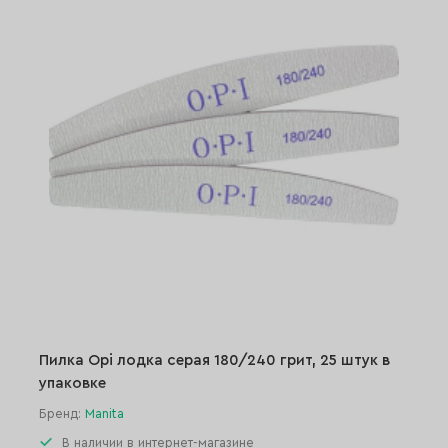
Пилка Opi лодка серая 180/240 грит, 25 штук в
упаковке
Бренд:
Manita
В наличии в интернет-магазине