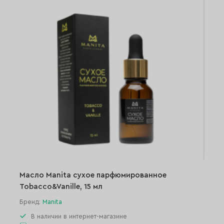
Масло Manita сухое парфюмированное
Tobacco&Vanille, 15 мл
Бренд:
Manita
В наличии в интернет-магазине