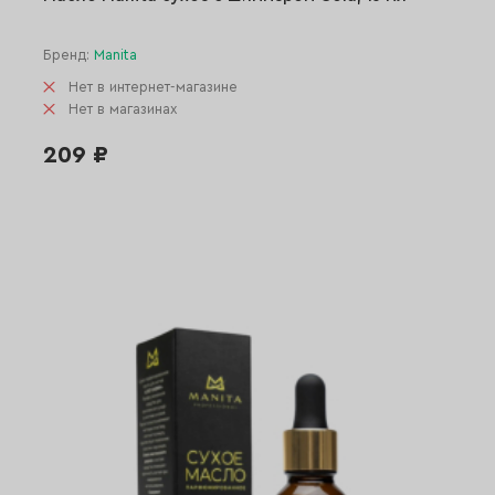
Бренд:
Manita
Нет в интернет-магазине
Нет в магазинах
209 ₽