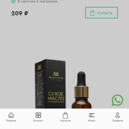
В наличии в магазинах
209 ₽
КУПИТЬ
Главная
Каталог
Корзина
Меню
Профиль