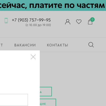
+7 (903) 757-99-95
0
(с 10.00 до 19.00)
ПТ
ВАКАНСИИ
КОНТАКТЫ
СРЕДСТВА ДЛЯ ПЕДИКЮРА
КРОВООСТАНАВЛИВАЮЩИЕ