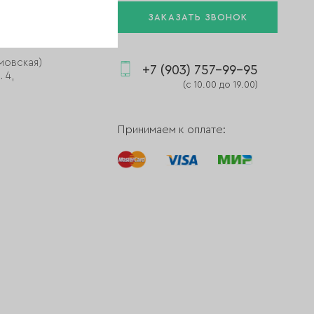
ЗАКАЗАТЬ ЗВОНОК
мовская)
+7 (903) 757-99-95
 4,
(с 10.00 до 19.00)
Принимаем к оплате: