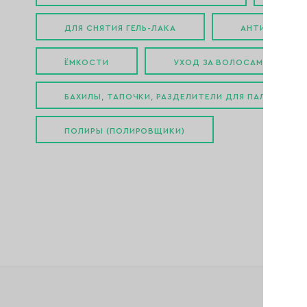
ДЛЯ СНЯТИЯ ГЕЛЬ-ЛАКА
АНТИРЖАВЧИН
ЁМКОСТИ
УХОД ЗА ВОЛОСАМИ
БАХИЛЫ, ТАПОЧКИ, РАЗДЕЛИТЕЛИ ДЛЯ ПАЛЬЦЕВ
ПОЛИРЫ (ПОЛИРОВЩИКИ)