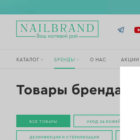
КАТАЛОГ
БРЕНДЫ
О НАС
АКЦИИ
Товары бренда «
ВСЕ ТОВАРЫ
УХОД ЗА КОЖЕЙ РУК И Т
ДЕЗИНФЕКЦИЯ И СТЕРИЛИЗАЦИЯ
МАС